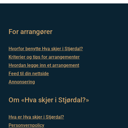
For arrangører
Hvorfor benytte Hva skjer i Stjørdal?
Kriterier og tips for arrangementer
Hvordan legge inn et arrangement
Feed til din nettside
Annonsering
Om «Hva skjer i Stjørdal?»
Hva er Hva skjer i Stjørdal?
Personvernpolicy