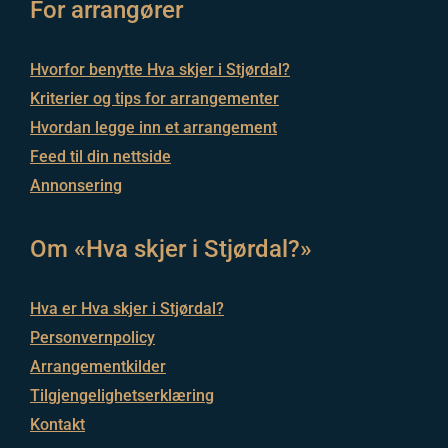
For arrangører
Hvorfor benytte Hva skjer i Stjørdal?
Kriterier og tips for arrangementer
Hvordan legge inn et arrangement
Feed til din nettside
Annonsering
Om «Hva skjer i Stjørdal?»
Hva er Hva skjer i Stjørdal?
Personvernpolicy
Arrangementkilder
Tilgjengelighetserklæring
Kontakt