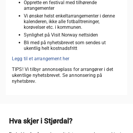
Opprette en festival med tilhørende
arrangementer
Vi ønsker helst enkeltarrangementer i denne
kalenderen, ikke alle fotballtreninger,
korøvelser etc. i kommunen.
Synlighet på Visit Norway nettsiden
Bli med på nyhetsbrevet som sendes ut
ukentlig helt kostnadsfritt
Legg til et arrangement her
TIPS! Vi tilbyr annonseplass for arrangører i det
ukentlige nyhetsbrevet. Se annonsering på
nyhetsbrev.
Hva skjer i Stjørdal?