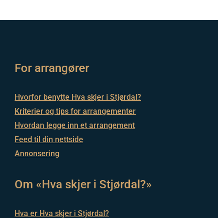
For arrangører
Hvorfor benytte Hva skjer i Stjørdal?
Kriterier og tips for arrangementer
Hvordan legge inn et arrangement
Feed til din nettside
Annonsering
Om «Hva skjer i Stjørdal?»
Hva er Hva skjer i Stjørdal?