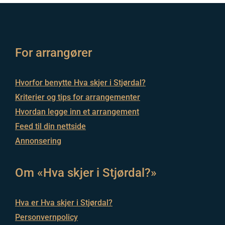
For arrangører
Hvorfor benytte Hva skjer i Stjørdal?
Kriterier og tips for arrangementer
Hvordan legge inn et arrangement
Feed til din nettside
Annonsering
Om «Hva skjer i Stjørdal?»
Hva er Hva skjer i Stjørdal?
Personvernpolicy