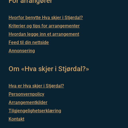
For arrangører
Hvorfor benytte Hva skjer i Stjørdal?
Kriterier og tips for arrangementer
Hvordan legge inn et arrangement
Feed til din nettside
Annonsering
Om «Hva skjer i Stjørdal?»
Hva er Hva skjer i Stjørdal?
Personvernpolicy
Arrangementkilder
Tilgjengelighetserklæring
Kontakt