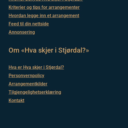
Kriterier og tips for arrangementer
Hvordan legge inn et arrangement
Feed til din nettside
Annonsering
Om «Hva skjer i Stjørdal?»
Hva er Hva skjer i Stjørdal?
Personvernpolicy
Arrangementkilder
Tilgjengelighetserklæring
Kontakt