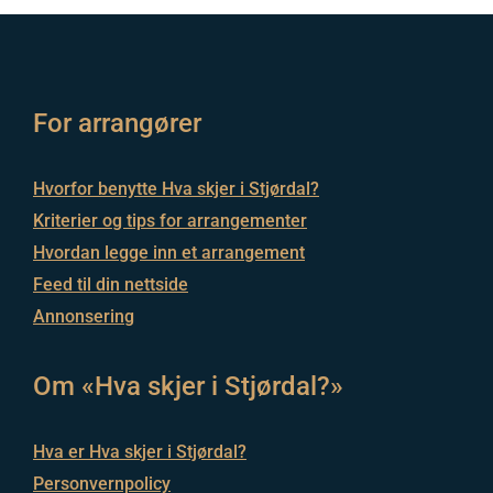
For arrangører
Hvorfor benytte Hva skjer i Stjørdal?
Kriterier og tips for arrangementer
Hvordan legge inn et arrangement
Feed til din nettside
Annonsering
Om «Hva skjer i Stjørdal?»
Hva er Hva skjer i Stjørdal?
Personvernpolicy