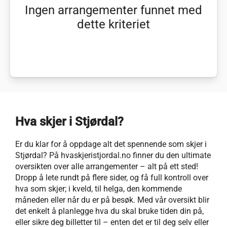
Ingen arrangementer funnet med
dette kriteriet
Hva skjer i Stjørdal?
Er du klar for å oppdage alt det spennende som skjer i
Stjørdal? På hvaskjeristjordal.no finner du den ultimate
oversikten over alle arrangementer – alt på ett sted!
Dropp å lete rundt på flere sider, og få full kontroll over
hva som skjer; i kveld, til helga, den kommende
måneden eller når du er på besøk. Med vår oversikt blir
det enkelt å planlegge hva du skal bruke tiden din på,
eller sikre deg billetter til – enten det er til deg selv eller