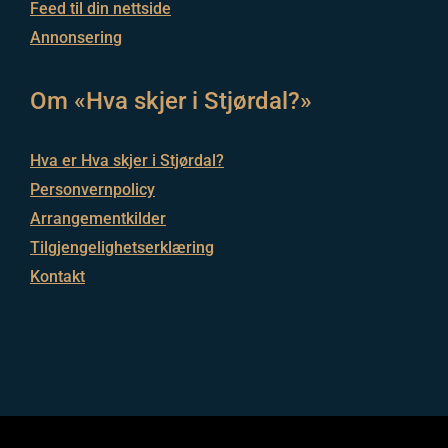
Feed til din nettside
Annonsering
Om «Hva skjer i Stjørdal?»
Hva er Hva skjer i Stjørdal?
Personvernpolicy
Arrangementkilder
Tilgjengelighetserklæring
Kontakt